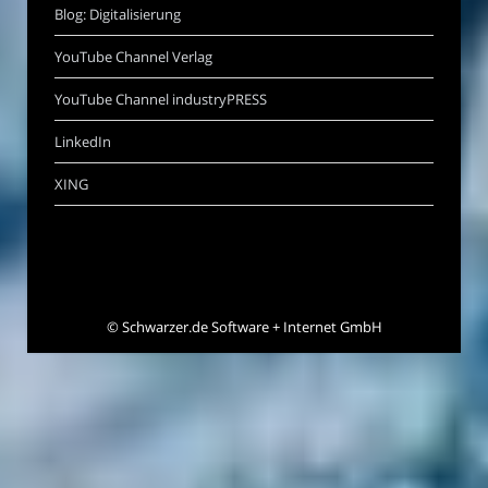
Blog: Digitalisierung
YouTube Channel Verlag
YouTube Channel industryPRESS
LinkedIn
XING
©
Schwarzer.de Software + Internet GmbH