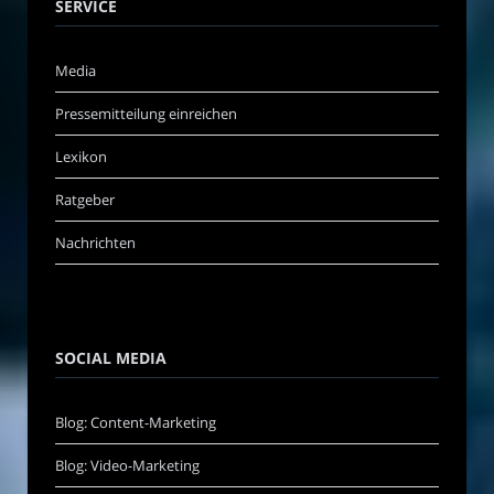
SERVICE
Media
Pressemitteilung einreichen
Lexikon
Ratgeber
Nachrichten
SOCIAL MEDIA
Blog: Content-Marketing
Blog: Video-Marketing