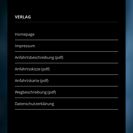
VERLAG
Homepage
Impressum
Anfahrtsbeschreibung (pdf)
Anfahrtsskizze (pdf)
Anfahrtskarte (pdf)
Wegbeschreibung (pdf)
Datenschutzerklärung