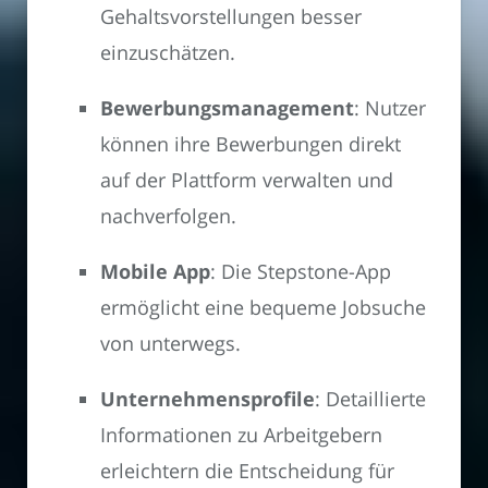
Gehaltsvorstellungen besser
einzuschätzen.
Bewerbungsmanagement
: Nutzer
können ihre Bewerbungen direkt
auf der Plattform verwalten und
nachverfolgen.
Mobile App
: Die Stepstone-App
ermöglicht eine bequeme Jobsuche
von unterwegs.
Unternehmensprofile
: Detaillierte
Informationen zu Arbeitgebern
erleichtern die Entscheidung für