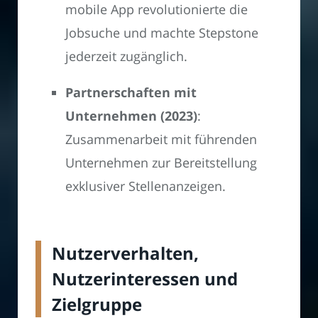
mobile App revolutionierte die
Jobsuche und machte Stepstone
jederzeit zugänglich.
Partnerschaften mit
Unternehmen (2023)
:
Zusammenarbeit mit führenden
Unternehmen zur Bereitstellung
exklusiver Stellenanzeigen.
Nutzerverhalten,
Nutzerinteressen und
Zielgruppe