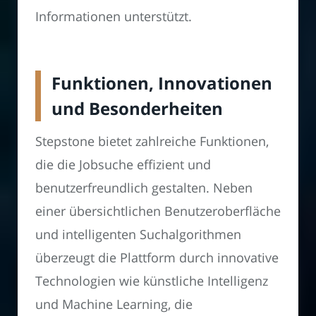
Informationen unterstützt.
Funktionen, Innovationen
und Besonderheiten
Stepstone bietet zahlreiche Funktionen,
die die Jobsuche effizient und
benutzerfreundlich gestalten. Neben
einer übersichtlichen Benutzeroberfläche
und intelligenten Suchalgorithmen
überzeugt die Plattform durch innovative
Technologien wie künstliche Intelligenz
und Machine Learning, die