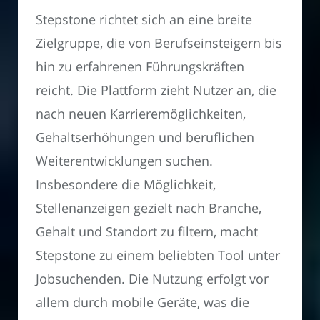
Stepstone richtet sich an eine breite
Zielgruppe, die von Berufseinsteigern bis
hin zu erfahrenen Führungskräften
reicht. Die Plattform zieht Nutzer an, die
nach neuen Karrieremöglichkeiten,
Gehaltserhöhungen und beruflichen
Weiterentwicklungen suchen.
Insbesondere die Möglichkeit,
Stellenanzeigen gezielt nach Branche,
Gehalt und Standort zu filtern, macht
Stepstone zu einem beliebten Tool unter
Jobsuchenden. Die Nutzung erfolgt vor
allem durch mobile Geräte, was die