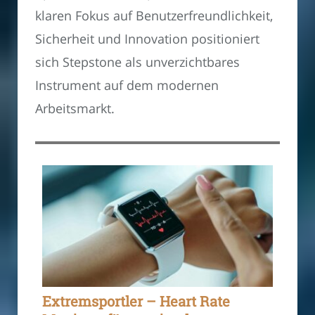
klaren Fokus auf Benutzerfreundlichkeit,
Sicherheit und Innovation positioniert
sich Stepstone als unverzichtbares
Instrument auf dem modernen
Arbeitsmarkt.
Extremsportler – Heart Rate