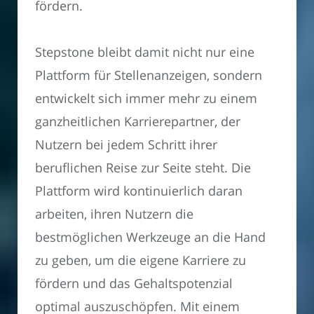
fördern.
Stepstone bleibt damit nicht nur eine
Plattform für Stellenanzeigen, sondern
entwickelt sich immer mehr zu einem
ganzheitlichen Karrierepartner, der
Nutzern bei jedem Schritt ihrer
beruflichen Reise zur Seite steht. Die
Plattform wird kontinuierlich daran
arbeiten, ihren Nutzern die
bestmöglichen Werkzeuge an die Hand
zu geben, um die eigene Karriere zu
fördern und das Gehaltspotenzial
optimal auszuschöpfen. Mit einem