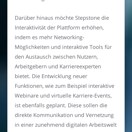
Darüber hinaus möchte Stepstone die
Interaktivität der Plattform erhöhen,
indem es mehr Networking-
Möglichkeiten und interaktive Tools für
den Austausch zwischen Nutzern,
Arbeitgebern und Karriereexperten
bietet. Die Entwicklung neuer
Funktionen, wie zum Beispiel interaktive
Webinare und virtuelle Karriere-Events,
ist ebenfalls geplant. Diese sollen die
direkte Kommunikation und Vernetzung
in einer zunehmend digitalen Arbeitswelt