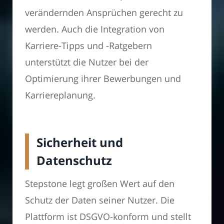
verändernden Ansprüchen gerecht zu
werden. Auch die Integration von
Karriere-Tipps und -Ratgebern
unterstützt die Nutzer bei der
Optimierung ihrer Bewerbungen und
Karriereplanung.
Sicherheit und
Datenschutz
Stepstone legt großen Wert auf den
Schutz der Daten seiner Nutzer. Die
Plattform ist DSGVO-konform und stellt