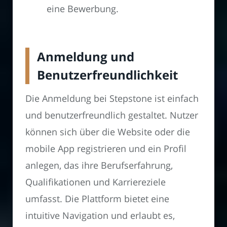
eine Bewerbung.
Anmeldung und
Benutzerfreundlichkeit
Die Anmeldung bei Stepstone ist einfach
und benutzerfreundlich gestaltet. Nutzer
können sich über die Website oder die
mobile App registrieren und ein Profil
anlegen, das ihre Berufserfahrung,
Qualifikationen und Karriereziele
umfasst. Die Plattform bietet eine
intuitive Navigation und erlaubt es,