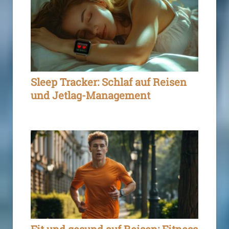
Sleep Tracker: Schlaf auf Reisen
und Jetlag-Management
Fit und gesund auf Reisen: Fitness