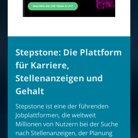
Stepstone: Die Plattform
für Karriere,
Stellenanzeigen und
Gehalt
Stepstone ist eine der führenden
Jobplattformen, die weltweit
Millionen von Nutzern bei der Suche
nach Stellenanzeigen, der Planung