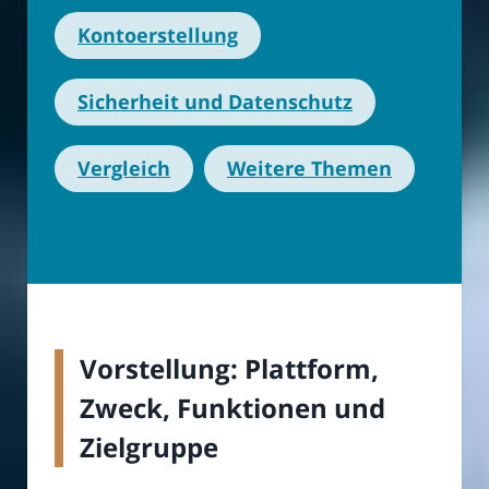
Kontoerstellung
Sicherheit und Datenschutz
Vergleich
Weitere Themen
Vorstellung: Plattform,
Zweck, Funktionen und
Zielgruppe