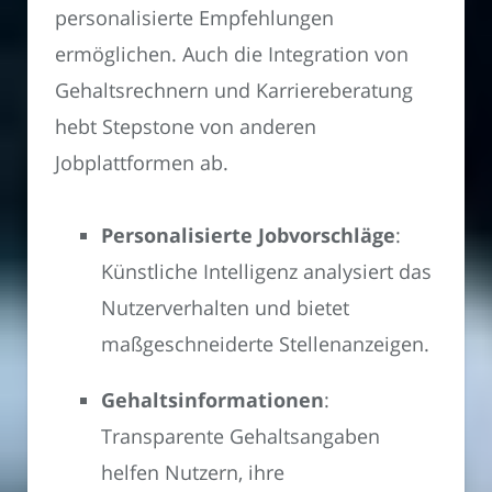
personalisierte Empfehlungen
ermöglichen. Auch die Integration von
Gehaltsrechnern und Karriereberatung
hebt Stepstone von anderen
Jobplattformen ab.
Personalisierte Jobvorschläge
:
Künstliche Intelligenz analysiert das
Nutzerverhalten und bietet
maßgeschneiderte Stellenanzeigen.
Gehaltsinformationen
:
Transparente Gehaltsangaben
helfen Nutzern, ihre