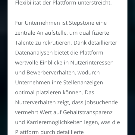
Flexibilität der Plattform unterstreicht.
Für Unternehmen ist Stepstone eine
zentrale Anlaufstelle, um qualifizierte
Talente zu rekrutieren. Dank detaillierter
Datenanalysen bietet die Plattform
wertvolle Einblicke in Nutzerinteressen
und Bewerberverhalten, wodurch
Unternehmen ihre Stellenanzeigen
optimal platzieren können. Das
Nutzerverhalten zeigt, dass Jobsuchende
vermehrt Wert auf Gehaltstransparenz
und Karrieremöglichkeiten legen, was die
Plattform durch detaillierte