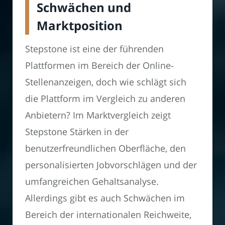
Schwächen und
Marktposition
Stepstone ist eine der führenden
Plattformen im Bereich der Online-
Stellenanzeigen, doch wie schlägt sich
die Plattform im Vergleich zu anderen
Anbietern? Im Marktvergleich zeigt
Stepstone Stärken in der
benutzerfreundlichen Oberfläche, den
personalisierten Jobvorschlägen und der
umfangreichen Gehaltsanalyse.
Allerdings gibt es auch Schwächen im
Bereich der internationalen Reichweite,