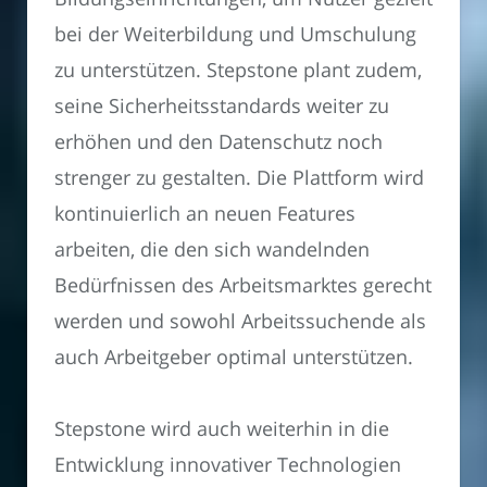
bei der Weiterbildung und Umschulung
zu unterstützen. Stepstone plant zudem,
seine Sicherheitsstandards weiter zu
erhöhen und den Datenschutz noch
strenger zu gestalten. Die Plattform wird
kontinuierlich an neuen Features
arbeiten, die den sich wandelnden
Bedürfnissen des Arbeitsmarktes gerecht
werden und sowohl Arbeitssuchende als
auch Arbeitgeber optimal unterstützen.
Stepstone wird auch weiterhin in die
Entwicklung innovativer Technologien