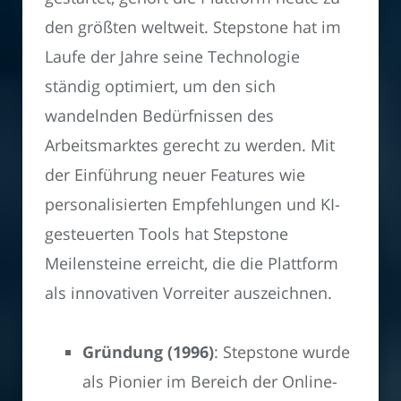
den größten weltweit. Stepstone hat im
Laufe der Jahre seine Technologie
ständig optimiert, um den sich
wandelnden Bedürfnissen des
Arbeitsmarktes gerecht zu werden. Mit
der Einführung neuer Features wie
personalisierten Empfehlungen und KI-
gesteuerten Tools hat Stepstone
Meilensteine erreicht, die die Plattform
als innovativen Vorreiter auszeichnen.
Gründung (1996)
: Stepstone wurde
als Pionier im Bereich der Online-