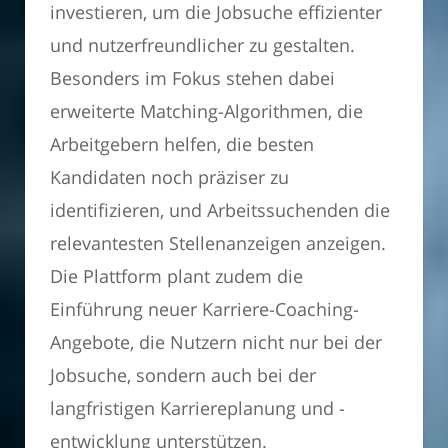
investieren, um die Jobsuche effizienter
und nutzerfreundlicher zu gestalten.
Besonders im Fokus stehen dabei
erweiterte Matching-Algorithmen, die
Arbeitgebern helfen, die besten
Kandidaten noch präziser zu
identifizieren, und Arbeitssuchenden die
relevantesten Stellenanzeigen anzeigen.
Die Plattform plant zudem die
Einführung neuer Karriere-Coaching-
Angebote, die Nutzern nicht nur bei der
Jobsuche, sondern auch bei der
langfristigen Karriereplanung und -
entwicklung unterstützen.