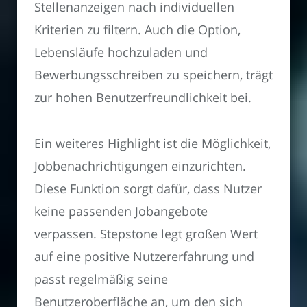
Stellenanzeigen nach individuellen
Kriterien zu filtern. Auch die Option,
Lebensläufe hochzuladen und
Bewerbungsschreiben zu speichern, trägt
zur hohen Benutzerfreundlichkeit bei.
Ein weiteres Highlight ist die Möglichkeit,
Jobbenachrichtigungen einzurichten.
Diese Funktion sorgt dafür, dass Nutzer
keine passenden Jobangebote
verpassen. Stepstone legt großen Wert
auf eine positive Nutzererfahrung und
passt regelmäßig seine
Benutzeroberfläche an, um den sich