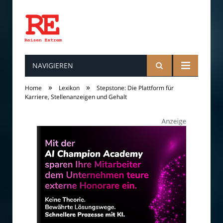
NAVIGIEREN
Reisen
»
»
Home
Lexikon
Stepstone: Die Plattform für
Karriere, Stellenanzeigen und Gehalt