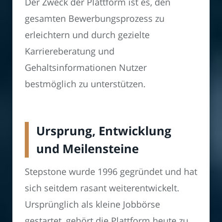
Der Zweck der Plattform ist es, den
gesamten Bewerbungsprozess zu
erleichtern und durch gezielte
Karriereberatung und
Gehaltsinformationen Nutzer
bestmöglich zu unterstützen.
Ursprung, Entwicklung
und Meilensteine
Stepstone wurde 1996 gegründet und hat
sich seitdem rasant weiterentwickelt.
Ursprünglich als kleine Jobbörse
gestartet, gehört die Plattform heute zu