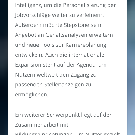
Intelligenz, um die Personalisierung der
Jobvorschläge weiter zu verfeinern.
Außerdem möchte Stepstone sein
Angebot an Gehaltsanalysen erweitern
und neue Tools zur Karriereplanung
entwickeln. Auch die internationale
Expansion steht auf der Agenda, um
Nutzern weltweit den Zugang zu
passenden Stellenanzeigen zu
ermöglichen.
Ein weiterer Schwerpunkt liegt auf der
Zusammenarbeit mit
Bildungseinrichtungen, um Nutzer gezielt