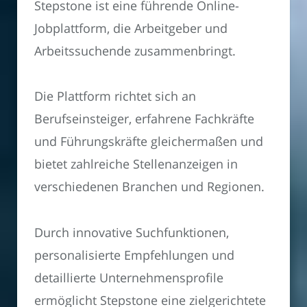
Stepstone ist eine führende Online-
Jobplattform, die Arbeitgeber und
Arbeitssuchende zusammenbringt.
Die Plattform richtet sich an
Berufseinsteiger, erfahrene Fachkräfte
und Führungskräfte gleichermaßen und
bietet zahlreiche Stellenanzeigen in
verschiedenen Branchen und Regionen.
Durch innovative Suchfunktionen,
personalisierte Empfehlungen und
detaillierte Unternehmensprofile
ermöglicht Stepstone eine zielgerichtete