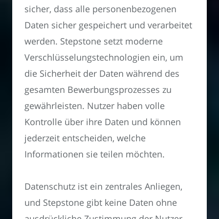
sicher, dass alle personenbezogenen
Daten sicher gespeichert und verarbeitet
werden. Stepstone setzt moderne
Verschlüsselungstechnologien ein, um
die Sicherheit der Daten während des
gesamten Bewerbungsprozesses zu
gewährleisten. Nutzer haben volle
Kontrolle über ihre Daten und können
jederzeit entscheiden, welche
Informationen sie teilen möchten.
Datenschutz ist ein zentrales Anliegen,
und Stepstone gibt keine Daten ohne
ausdrückliche Zustimmung der Nutzer