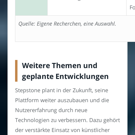
F
Quelle: Eigene Recherchen, eine Auswahl.
Weitere Themen und
geplante Entwicklungen
Stepstone plant in der Zukunft, seine
Plattform weiter auszubauen und die
Nutzererfahrung durch neue
Technologien zu verbessern. Dazu gehört
der verstärkte Einsatz von künstlicher