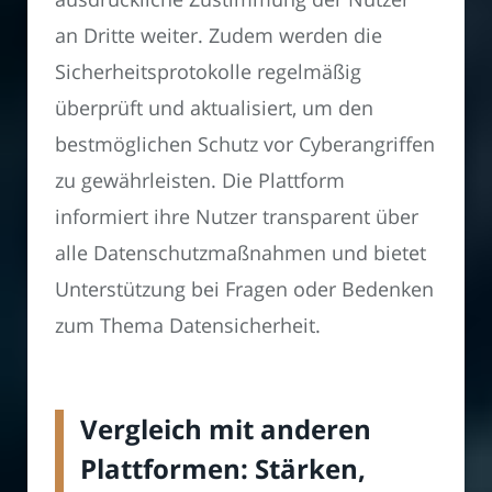
an Dritte weiter. Zudem werden die
Sicherheitsprotokolle regelmäßig
überprüft und aktualisiert, um den
bestmöglichen Schutz vor Cyberangriffen
zu gewährleisten. Die Plattform
informiert ihre Nutzer transparent über
alle Datenschutzmaßnahmen und bietet
Unterstützung bei Fragen oder Bedenken
zum Thema Datensicherheit.
Vergleich mit anderen
Plattformen: Stärken,