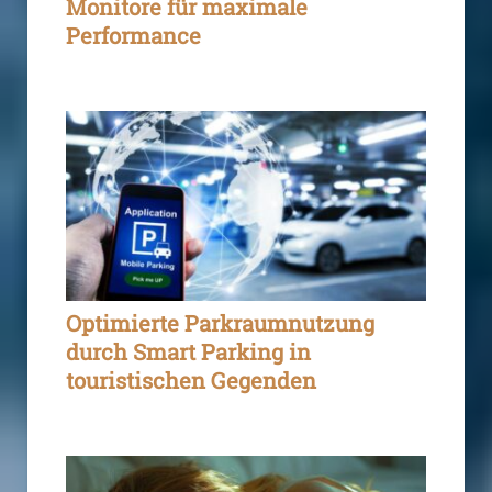
Monitore für maximale
Performance
Optimierte Parkraumnutzung
durch Smart Parking in
touristischen Gegenden