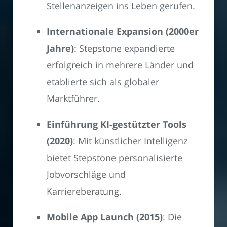
Stellenanzeigen ins Leben gerufen.
Internationale Expansion (2000er
Jahre)
: Stepstone expandierte
erfolgreich in mehrere Länder und
etablierte sich als globaler
Marktführer.
Einführung KI-gestützter Tools
(2020)
: Mit künstlicher Intelligenz
bietet Stepstone personalisierte
Jobvorschläge und
Karriereberatung.
Mobile App Launch (2015)
: Die