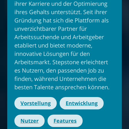
ihrer Karriere und der Optimierung
ihres Gehalts unterstützt. Seit ihrer
Gründung hat sich die Plattform als
unverzichtbarer Partner für
Arbeitssuchende und Arbeitgeber
etabliert und bietet moderne,
innovative Lösungen für den
Arbeitsmarkt. Stepstone erleichtert
es Nutzern, den passenden Job zu
finden, während Unternehmen die
besten Talente ansprechen können.
Vorstellung
Entwicklung
Nutzer
Features