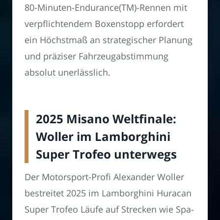
80-Minuten-Endurance(TM)-Rennen mit
verpflichtendem Boxenstopp erfordert
ein Höchstmaß an strategischer Planung
und präziser Fahrzeugabstimmung
absolut unerlässlich.
2025 Misano Weltfinale:
Woller im Lamborghini
Super Trofeo unterwegs
Der Motorsport-Profi Alexander Woller
bestreitet 2025 im Lamborghini Huracan
Super Trofeo Läufe auf Strecken wie Spa-