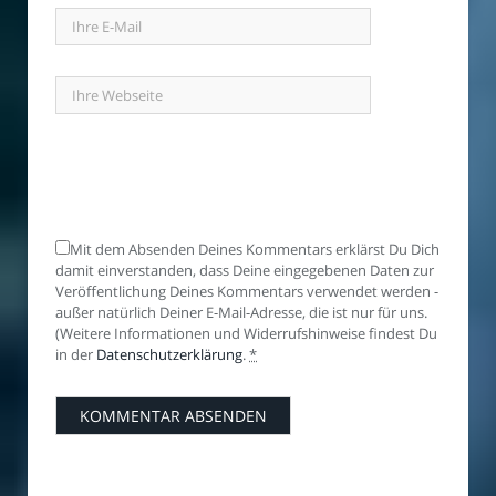
Mit dem Absenden Deines Kommentars erklärst Du Dich
damit einverstanden, dass Deine eingegebenen Daten zur
Veröffentlichung Deines Kommentars verwendet werden -
außer natürlich Deiner E-Mail-Adresse, die ist nur für uns.
(Weitere Informationen und Widerrufshinweise findest Du
in der
Datenschutzerklärung
.
*