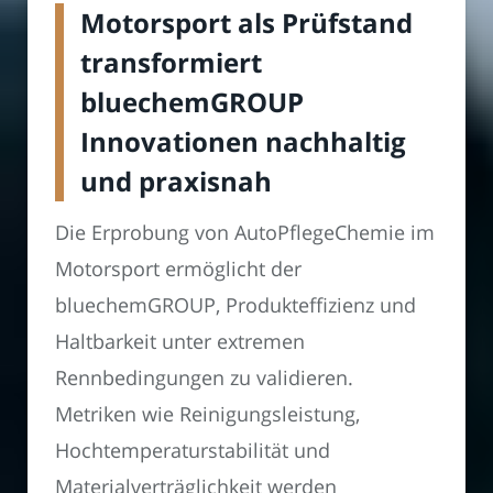
Motorsport als Prüfstand
transformiert
bluechemGROUP
Innovationen nachhaltig
und praxisnah
Die Erprobung von AutoPflegeChemie im
Motorsport ermöglicht der
bluechemGROUP, Produkteffizienz und
Haltbarkeit unter extremen
Rennbedingungen zu validieren.
Metriken wie Reinigungsleistung,
Hochtemperaturstabilität und
Materialverträglichkeit werden