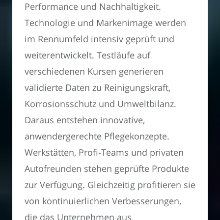
Performance und Nachhaltigkeit.
Technologie und Markenimage werden
im Rennumfeld intensiv geprüft und
weiterentwickelt. Testläufe auf
verschiedenen Kursen generieren
validierte Daten zu Reinigungskraft,
Korrosionsschutz und Umweltbilanz.
Daraus entstehen innovative,
anwendergerechte Pflegekonzepte.
Werkstätten, Profi-Teams und privaten
Autofreunden stehen geprüfte Produkte
zur Verfügung. Gleichzeitig profitieren sie
von kontinuierlichen Verbesserungen,
die das Unternehmen aus