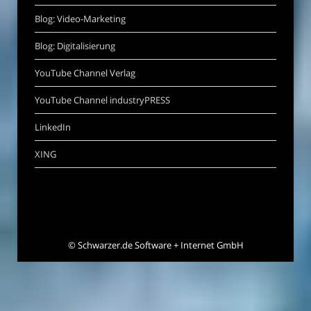
Blog: Video-Marketing
Blog: Digitalisierung
YouTube Channel Verlag
YouTube Channel industryPRESS
LinkedIn
XING
©
Schwarzer.de Software + Internet GmbH