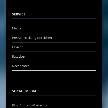
SERVICE
Media
Pressemitteilung einreichen
Lexikon
Ratgeber
Nachrichten
SOCIAL MEDIA
Blog: Content-Marketing