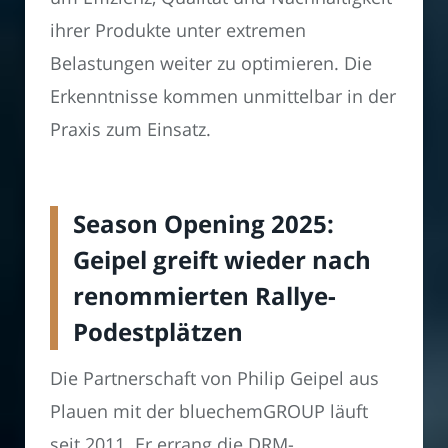
ihrer Produkte unter extremen
Belastungen weiter zu optimieren. Die
Erkenntnisse kommen unmittelbar in der
Praxis zum Einsatz.
Season Opening 2025:
Geipel greift wieder nach
renommierten Rallye-
Podestplätzen
Die Partnerschaft von Philip Geipel aus
Plauen mit der bluechemGROUP läuft
seit 2011. Er errang die DRM-