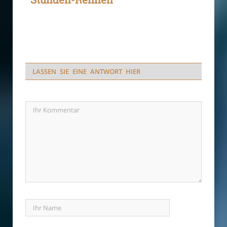
LASSEN SIE EINE ANTWORT HIER