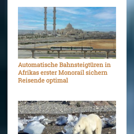
Automatische Bahnsteigtüren in
Afrikas erster Monorail sichern
Reisende optimal