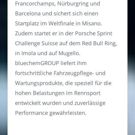
Francorchamps, Nürburgring und
Barcelona und sichert sich einen
Startplatz im Weltfinale in Misano.
Zudem startet er in der Porsche Sprint
Challenge Suisse auf dem Red Bull Ring,
in Imola und auf Mugello.
bluechemGROUP liefert ihm
fortschrittliche Fahrzeugpflege- und
Wartungsprodukte, die speziell für die
hohen Belastungen im Rennsport
entwickelt wurden und zuverlässige
Performance gewährleisten.