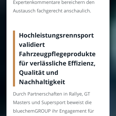
Expertenkommentare bereichern den
Austausch fachgerecht anschaulich.
Hochleistungsrennsport
validiert
Fahrzeugpflegeprodukte
für verlässliche Effizienz,
Qualität und
Nachhaltigkeit
Durch Partnerschaften in Rallye, GT
Masters und Supersport beweist die
bluechemGROUP ihr Engagement für