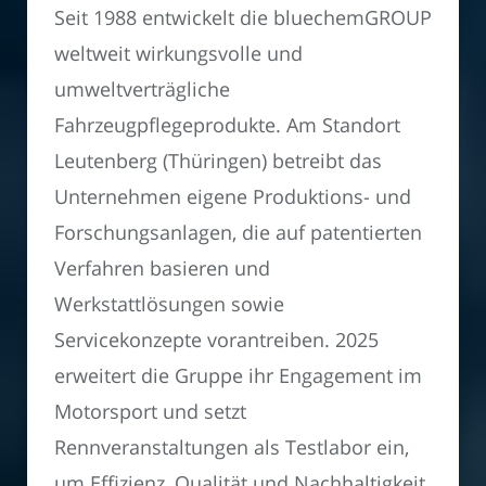
Seit 1988 entwickelt die bluechemGROUP
weltweit wirkungsvolle und
umweltverträgliche
Fahrzeugpflegeprodukte. Am Standort
Leutenberg (Thüringen) betreibt das
Unternehmen eigene Produktions- und
Forschungsanlagen, die auf patentierten
Verfahren basieren und
Werkstattlösungen sowie
Servicekonzepte vorantreiben. 2025
erweitert die Gruppe ihr Engagement im
Motorsport und setzt
Rennveranstaltungen als Testlabor ein,
um Effizienz, Qualität und Nachhaltigkeit