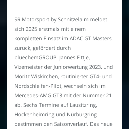
SR Motorsport by Schnitzelalm meldet
sich 2025 erstmals mit einem
kompletten Einsatz im ADAC GT Masters
zurück, gefördert durch
bluechemGROUP. Jannes Fittje,
Vizemeister der Juniorwertung 2023, und
Moritz Wiskirchen, routinierter GT4- und
Nordschleifen-Pilot, wechseln sich im
Mercedes-AMG GT3 mit der Nummer 21
ab. Sechs Termine auf Lausitzring,
Hockenheimring und Nürburgring
bestimmen den Saisonverlauf. Das neue