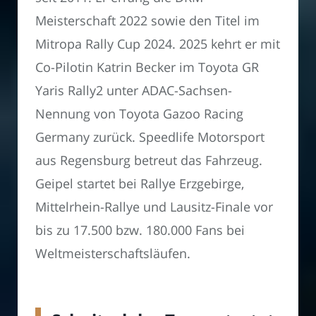
Meisterschaft 2022 sowie den Titel im
Mitropa Rally Cup 2024. 2025 kehrt er mit
Co-Pilotin Katrin Becker im Toyota GR
Yaris Rally2 unter ADAC-Sachsen-
Nennung von Toyota Gazoo Racing
Germany zurück. Speedlife Motorsport
aus Regensburg betreut das Fahrzeug.
Geipel startet bei Rallye Erzgebirge,
Mittelrhein-Rallye und Lausitz-Finale vor
bis zu 17.500 bzw. 180.000 Fans bei
Weltmeisterschaftsläufen.