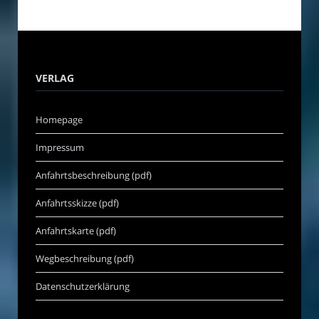
VERLAG
Homepage
Impressum
Anfahrtsbeschreibung (pdf)
Anfahrtsskizze (pdf)
Anfahrtskarte (pdf)
Wegbeschreibung (pdf)
Datenschutzerklärung