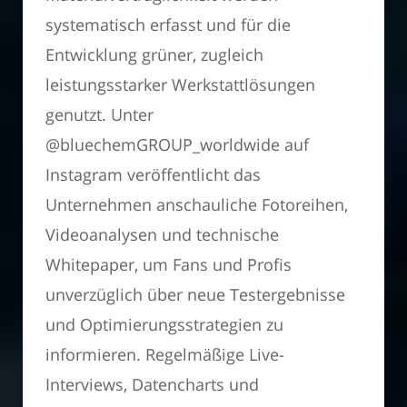
systematisch erfasst und für die
Entwicklung grüner, zugleich
leistungsstarker Werkstattlösungen
genutzt. Unter
@bluechemGROUP_worldwide auf
Instagram veröffentlicht das
Unternehmen anschauliche Fotoreihen,
Videoanalysen und technische
Whitepaper, um Fans und Profis
unverzüglich über neue Testergebnisse
und Optimierungsstrategien zu
informieren. Regelmäßige Live-
Interviews, Datencharts und