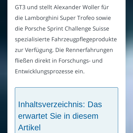
GT3 und stellt Alexander Woller für
die Lamborghini Super Trofeo sowie
die Porsche Sprint Challenge Suisse
spezialisierte Fahrzeugpflegeprodukte
zur Verfügung. Die Rennerfahrungen
fließen direkt in Forschungs- und
Entwicklungsprozesse ein.
Inhaltsverzeichnis: Das
erwartet Sie in diesem
Artikel