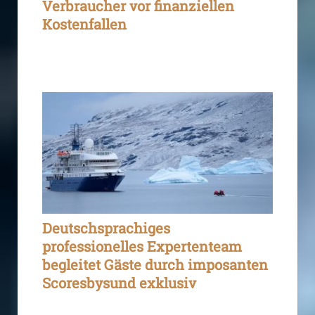
Verbraucher vor finanziellen
Kostenfallen
Deutschsprachiges
professionelles Expertenteam
begleitet Gäste durch imposanten
Scoresbysund exklusiv