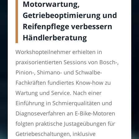
Motorwartung,
Getriebeoptimierung und
Reifenpflege verbessern
Händlerberatung
Workshopteilnehmer erhielten in
praxisorientierten Sessions von Bosch-,
Pinion-, Shimano- und Schwalbe-
Fachkräften fundiertes Know-how zu
Wartung und Service. Nach einer
Einführung in Schmierqualitäten und
Diagnoseverfahren an E-Bike-Motoren
folgten praktische Justageübungen für
Getriebeschaltungen, inklusive