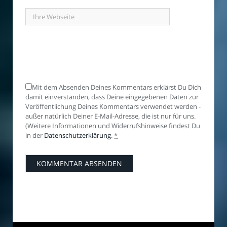
Mit dem Absenden Deines Kommentars erklärst Du Dich
damit einverstanden, dass Deine eingegebenen Daten zur
Veröffentlichung Deines Kommentars verwendet werden -
außer natürlich Deiner E-Mail-Adresse, die ist nur für uns.
(Weitere Informationen und Widerrufshinweise findest Du
in der
Datenschutzerklärung
.
*