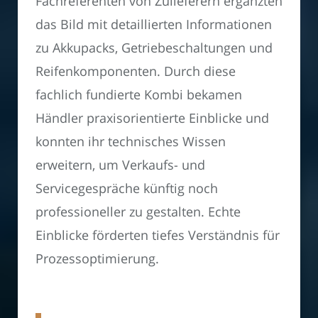
Fachreferenten von Zulieferern ergänzten
das Bild mit detaillierten Informationen
zu Akkupacks, Getriebeschaltungen und
Reifenkomponenten. Durch diese
fachlich fundierte Kombi bekamen
Händler praxisorientierte Einblicke und
konnten ihr technisches Wissen
erweitern, um Verkaufs- und
Servicegespräche künftig noch
professioneller zu gestalten. Echte
Einblicke förderten tiefes Verständnis für
Prozessoptimierung.