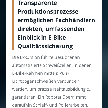
Transparente
Produktionsprozesse
ermöglichen Fachhändlern
direkten, umfassenden
Einblick in E-Bike-
Qualitätssicherung
Die Exkursion führte Besucher an
automatisierte Schweißzellen, in denen
E-Bike-Rahmen mittels Puls-
Lichtbogenschweißen verbunden
werden, um präzise Nahtausbildung zu
garantieren. Ein Roboter übernimmt
daraufhin Schleif- und Polierarbeiten,