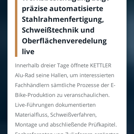
präzise automatisierte
Stahlrahmenfertigung,
Schweißtechnik und
Oberflächenveredelung
live
Innerhalb dreier Tage öffnete KETTLER
Alu-Rad seine Hallen, um interessierten
Fachhändlern sämtliche Prozesse der E-
Bike-Produktion zu veranschaulichen.
Live-Führungen dokumentierten
Materialfluss, Schweißverfahren,
Montage und abschließende Prüfkapitel.