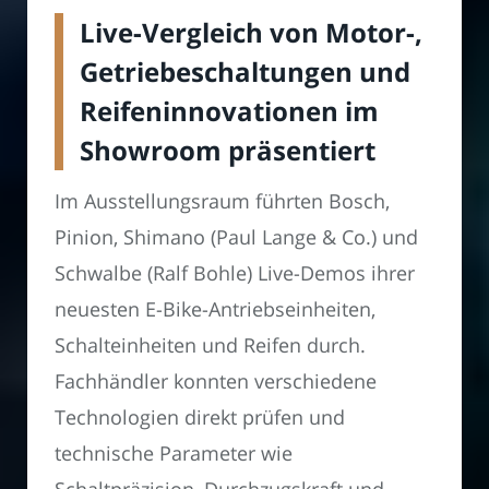
Live-Vergleich von Motor-,
Getriebeschaltungen und
Reifeninnovationen im
Showroom präsentiert
Im Ausstellungsraum führten Bosch,
Pinion, Shimano (Paul Lange & Co.) und
Schwalbe (Ralf Bohle) Live-Demos ihrer
neuesten E-Bike-Antriebseinheiten,
Schalteinheiten und Reifen durch.
Fachhändler konnten verschiedene
Technologien direkt prüfen und
technische Parameter wie