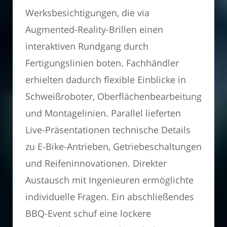
Werksbesichtigungen, die via
Augmented-Reality-Brillen einen
interaktiven Rundgang durch
Fertigungslinien boten. Fachhändler
erhielten dadurch flexible Einblicke in
Schweißroboter, Oberflächenbearbeitung
und Montagelinien. Parallel lieferten
Live-Präsentationen technische Details
zu E-Bike-Antrieben, Getriebeschaltungen
und Reifeninnovationen. Direkter
Austausch mit Ingenieuren ermöglichte
individuelle Fragen. Ein abschließendes
BBQ-Event schuf eine lockere