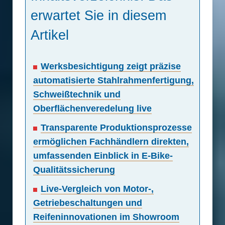
erwartet Sie in diesem
Artikel
Werksbesichtigung zeigt präzise
automatisierte Stahlrahmenfertigung,
Schweißtechnik und
Oberflächenveredelung live
Transparente Produktionsprozesse
ermöglichen Fachhändlern direkten,
umfassenden Einblick in E-Bike-
Qualitätssicherung
Live-Vergleich von Motor-,
Getriebeschaltungen und
Reifeninnovationen im Showroom