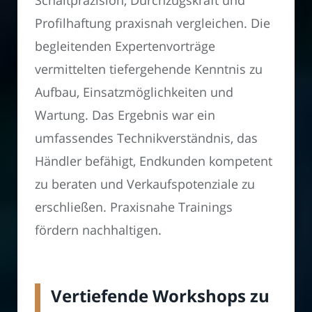
Schaltpräzision, Durchzugskraft und
Profilhaftung praxisnah vergleichen. Die
begleitenden Expertenvorträge
vermittelten tiefergehende Kenntnis zu
Aufbau, Einsatzmöglichkeiten und
Wartung. Das Ergebnis war ein
umfassendes Technikverständnis, das
Händler befähigt, Endkunden kompetent
zu beraten und Verkaufspotenziale zu
erschließen. Praxisnahe Trainings
fördern nachhaltigen.
Vertiefende Workshops zu