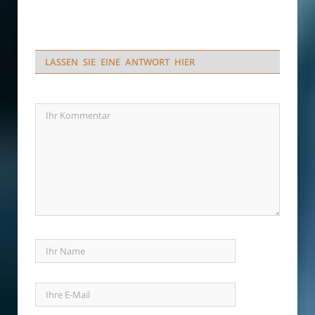
LASSEN SIE EINE ANTWORT HIER