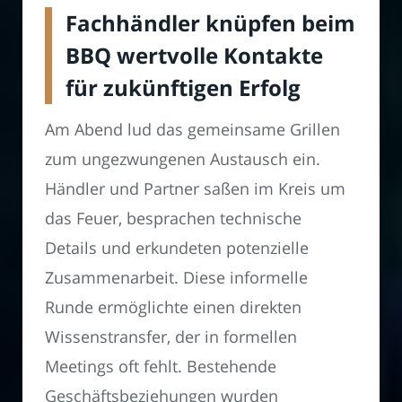
Fachhändler knüpfen beim
BBQ wertvolle Kontakte
für zukünftigen Erfolg
Am Abend lud das gemeinsame Grillen
zum ungezwungenen Austausch ein.
Händler und Partner saßen im Kreis um
das Feuer, besprachen technische
Details und erkundeten potenzielle
Zusammenarbeit. Diese informelle
Runde ermöglichte einen direkten
Wissenstransfer, der in formellen
Meetings oft fehlt. Bestehende
Geschäftsbeziehungen wurden