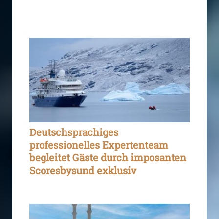
Deutschsprachiges
professionelles Expertenteam
begleitet Gäste durch imposanten
Scoresbysund exklusiv