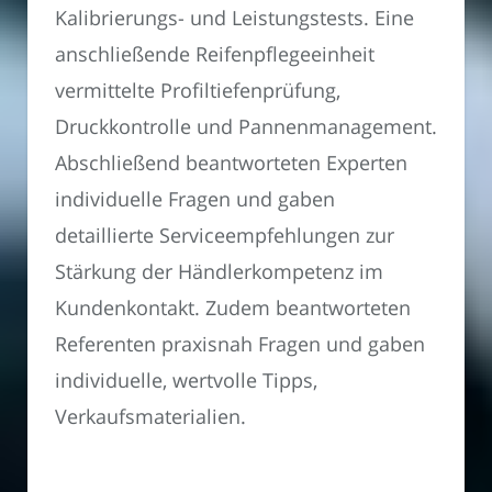
Kalibrierungs- und Leistungstests. Eine
anschließende Reifenpflegeeinheit
vermittelte Profiltiefenprüfung,
Druckkontrolle und Pannenmanagement.
Abschließend beantworteten Experten
individuelle Fragen und gaben
detaillierte Serviceempfehlungen zur
Stärkung der Händlerkompetenz im
Kundenkontakt. Zudem beantworteten
Referenten praxisnah Fragen und gaben
individuelle, wertvolle Tipps,
Verkaufsmaterialien.