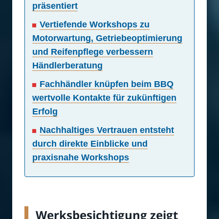
präsentiert
Vertiefende Workshops zu
Motorwartung, Getriebeoptimierung
und Reifenpflege verbessern
Händlerberatung
Fachhändler knüpfen beim BBQ
wertvolle Kontakte für zukünftigen
Erfolg
Nachhaltiges Vertrauen entsteht
durch direkte Einblicke und
praxisnahe Workshops
Werksbesichtigung zeigt