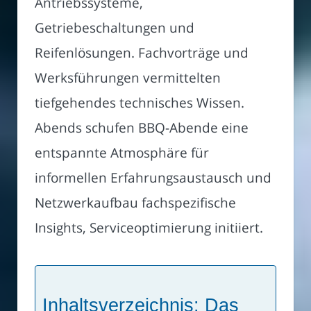
Antriebssysteme,
Getriebeschaltungen und
Reifenlösungen. Fachvorträge und
Werksführungen vermittelten
tiefgehendes technisches Wissen.
Abends schufen BBQ-Abende eine
entspannte Atmosphäre für
informellen Erfahrungsaustausch und
Netzwerkaufbau fachspezifische
Insights, Serviceoptimierung initiiert.
Inhaltsverzeichnis: Das