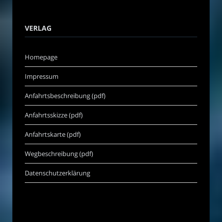
VERLAG
Homepage
Impressum
Anfahrtsbeschreibung (pdf)
Anfahrtsskizze (pdf)
Anfahrtskarte (pdf)
Wegbeschreibung (pdf)
Datenschutzerklärung