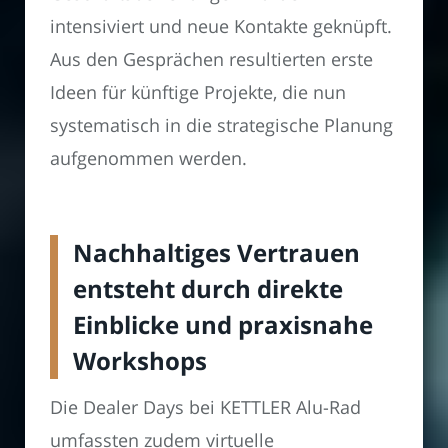
intensiviert und neue Kontakte geknüpft.
Aus den Gesprächen resultierten erste
Ideen für künftige Projekte, die nun
systematisch in die strategische Planung
aufgenommen werden.
Nachhaltiges Vertrauen
entsteht durch direkte
Einblicke und praxisnahe
Workshops
Die Dealer Days bei KETTLER Alu-Rad
umfassten zudem virtuelle