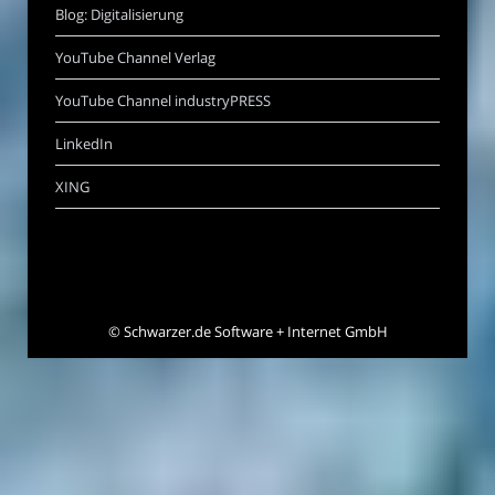
Blog: Digitalisierung
YouTube Channel Verlag
YouTube Channel industryPRESS
LinkedIn
XING
©
Schwarzer.de Software + Internet GmbH