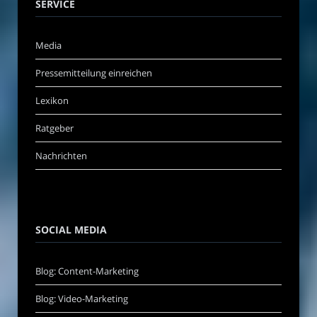
SERVICE
Media
Pressemitteilung einreichen
Lexikon
Ratgeber
Nachrichten
SOCIAL MEDIA
Blog: Content-Marketing
Blog: Video-Marketing