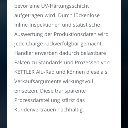
bevor eine UV-Härtungsschicht
aufgetragen wird. Durch lückenlose
Inline-Inspektionen und statistische
Auswertung der Produktionsdaten wird
jede Charge rückverfolgbar gemacht.
Händler erwerben dadurch belastbare
Fakten zu Standards und Prozessen von
KETTLER Alu-Rad und können diese als
Verkaufsargumente wirkungsvoll
einsetzen. Diese transparente
Prozessdarstellung stärkt das
Kundenvertrauen nachhaltig.