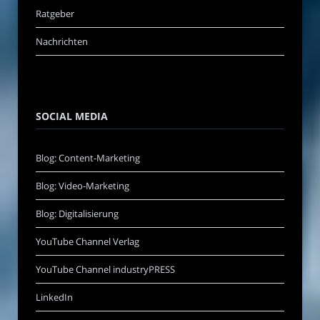
Ratgeber
Nachrichten
SOCIAL MEDIA
Blog: Content-Marketing
Blog: Video-Marketing
Blog: Digitalisierung
YouTube Channel Verlag
YouTube Channel industryPRESS
LinkedIn