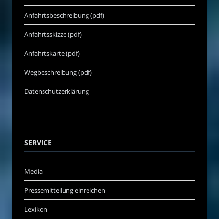
Anfahrtsbeschreibung (pdf)
Anfahrtsskizze (pdf)
Anfahrtskarte (pdf)
Wegbeschreibung (pdf)
Datenschutzerklärung
SERVICE
Media
Pressemitteilung einreichen
Lexikon