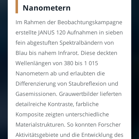
Nanometern
Im Rahmen der Beobachtungskampagne
erstellte JANUS 120 Aufnahmen in sieben
fein abgestuften Spektralbändern von
Blau bis nahem Infrarot. Diese deckten
Wellenlängen von 380 bis 1 015
Nanometern ab und erlaubten die
Differenzierung von Staubreflexion und
Gasemissionen. Grauwertbilder lieferten
detailreiche Kontraste, farbliche
Komposite zeigten unterschiedliche
Materialstrukturen. So konnten Forscher
Aktivitätsgebiete und die Entwicklung des