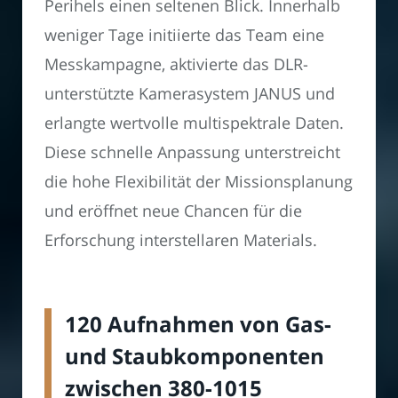
Perihels einen seltenen Blick. Innerhalb
weniger Tage initiierte das Team eine
Messkampagne, aktivierte das DLR-
unterstützte Kamerasystem JANUS und
erlangte wertvolle multispektrale Daten.
Diese schnelle Anpassung unterstreicht
die hohe Flexibilität der Missionsplanung
und eröffnet neue Chancen für die
Erforschung interstellaren Materials.
120 Aufnahmen von Gas-
und Staubkomponenten
zwischen 380-1015