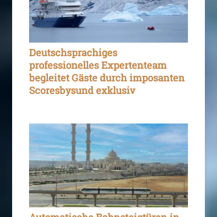
Deutschsprachiges
professionelles Expertenteam
begleitet Gäste durch imposanten
Scoresbysund exklusiv