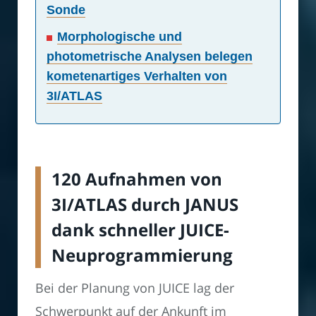
Sonde
Morphologische und
photometrische Analysen belegen
kometenartiges Verhalten von
3I/ATLAS
120 Aufnahmen von
3I/ATLAS durch JANUS
dank schneller JUICE-
Neuprogrammierung
Bei der Planung von JUICE lag der
Schwerpunkt auf der Ankunft im