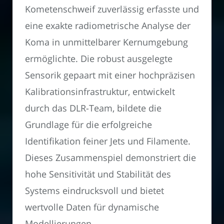
Kometenschweif zuverlässig erfasste und
eine exakte radiometrische Analyse der
Koma in unmittelbarer Kernumgebung
ermöglichte. Die robust ausgelegte
Sensorik gepaart mit einer hochpräzisen
Kalibrationsinfrastruktur, entwickelt
durch das DLR-Team, bildete die
Grundlage für die erfolgreiche
Identifikation feiner Jets und Filamente.
Dieses Zusammenspiel demonstriert die
hohe Sensitivität und Stabilität des
Systems eindrucksvoll und bietet
wertvolle Daten für dynamische
Modellierungen.