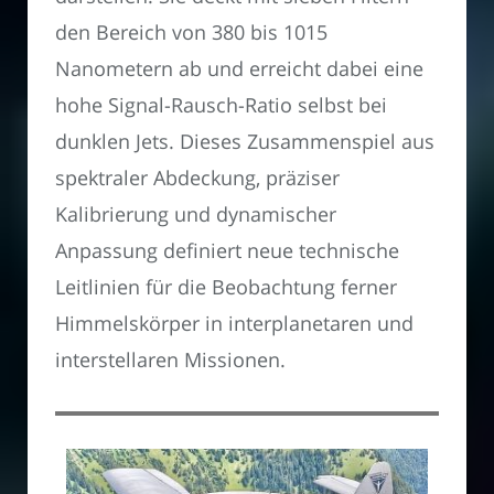
den Bereich von 380 bis 1015
Nanometern ab und erreicht dabei eine
hohe Signal-Rausch-Ratio selbst bei
dunklen Jets. Dieses Zusammenspiel aus
spektraler Abdeckung, präziser
Kalibrierung und dynamischer
Anpassung definiert neue technische
Leitlinien für die Beobachtung ferner
Himmelskörper in interplanetaren und
interstellaren Missionen.