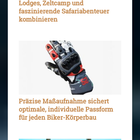
Lodges, Zeltcamp und
faszinierende Safariabenteuer
kombinieren
Präzise Maßaufnahme sichert
optimale, individuelle Passform
für jeden Biker-Körperbau