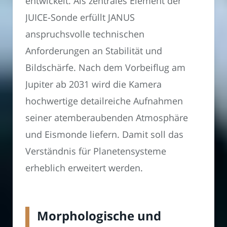
entwickelt. Als zentrales Element der
JUICE-Sonde erfüllt JANUS
anspruchsvolle technischen
Anforderungen an Stabilität und
Bildschärfe. Nach dem Vorbeiflug am
Jupiter ab 2031 wird die Kamera
hochwertige detailreiche Aufnahmen
seiner atemberaubenden Atmosphäre
und Eismonde liefern. Damit soll das
Verständnis für Planetensysteme
erheblich erweitert werden.
Morphologische und