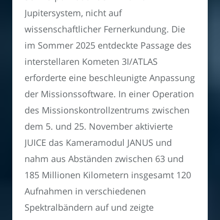
Jupitersystem, nicht auf
wissenschaftlicher Fernerkundung. Die
im Sommer 2025 entdeckte Passage des
interstellaren Kometen 3I/ATLAS
erforderte eine beschleunigte Anpassung
der Missionssoftware. In einer Operation
des Missionskontrollzentrums zwischen
dem 5. und 25. November aktivierte
JUICE das Kameramodul JANUS und
nahm aus Abständen zwischen 63 und
185 Millionen Kilometern insgesamt 120
Aufnahmen in verschiedenen
Spektralbändern auf und zeigte