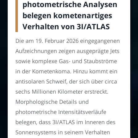
photometrische Analysen
belegen kometenartiges
Verhalten von 3I/ATLAS
Die am 19. Februar 2026 eingegangenen
Aufzeichnungen zeigen ausgeprägte Jets
sowie komplexe Gas- und Staubströme
in der Kometenkoma. Hinzu kommt ein
antisolaren Schweif, der sich über circa
sechs Millionen Kilometer erstreckt.
Morphologische Details und
photometrische Intensitätsverläufe
belegen, dass 3I/ATLAS im Inneren des
Sonnensystems in seinem Verhalten