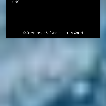
XING
©
Schwarzer.de Software + Internet GmbH