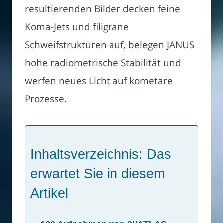
resultierenden Bilder decken feine
Koma-Jets und filigrane
Schweifstrukturen auf, belegen JANUS
hohe radiometrische Stabilität und
werfen neues Licht auf kometare
Prozesse.
Inhaltsverzeichnis: Das
erwartet Sie in diesem
Artikel