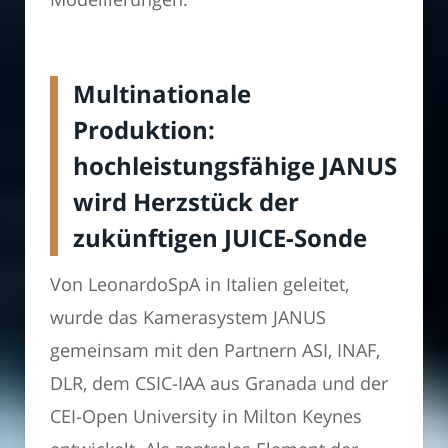
Multinationale
Produktion:
hochleistungsfähige JANUS
wird Herzstück der
zukünftigen JUICE-Sonde
Von LeonardoSpA in Italien geleitet,
wurde das Kamerasystem JANUS
gemeinsam mit den Partnern ASI, INAF,
DLR, dem CSIC-IAA aus Granada und der
CEI-Open University in Milton Keynes