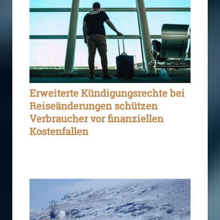
Erweiterte Kündigungsrechte bei
Reiseänderungen schützen
Verbraucher vor finanziellen
Kostenfallen