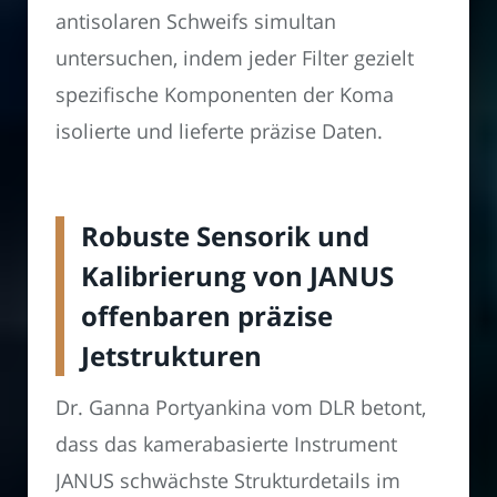
antisolaren Schweifs simultan
untersuchen, indem jeder Filter gezielt
spezifische Komponenten der Koma
isolierte und lieferte präzise Daten.
Robuste Sensorik und
Kalibrierung von JANUS
offenbaren präzise
Jetstrukturen
Dr. Ganna Portyankina vom DLR betont,
dass das kamerabasierte Instrument
JANUS schwächste Strukturdetails im