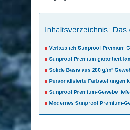
Inhaltsverzeichnis: Das 
Verlässlich Sunproof Premium 
Sunproof Premium garantiert la
Solide Basis aus 280 g/m² Gewe
Personalisierte Farbstellungen
Sunproof Premium-Gewebe liefer
Modernes Sunproof Premium-Gew