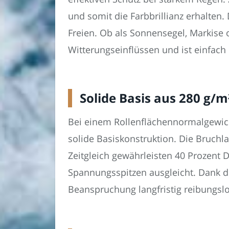
und somit die Farbbrillianz erhalten
Freien. Ob als Sonnensegel, Markise 
Witterungseinflüssen und ist einfach 
Solide Basis aus 280 g
Bei einem Rollenflächennormalgewich
solide Basiskonstruktion. Die Bruchl
Zeitgleich gewährleisten 40 Prozent
Spannungsspitzen ausgleicht. Dank di
Beanspruchung langfristig reibungslos