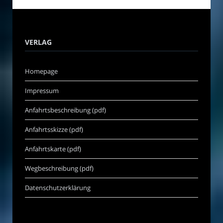
VERLAG
Homepage
Impressum
Anfahrtsbeschreibung (pdf)
Anfahrtsskizze (pdf)
Anfahrtskarte (pdf)
Wegbeschreibung (pdf)
Datenschutzerklärung