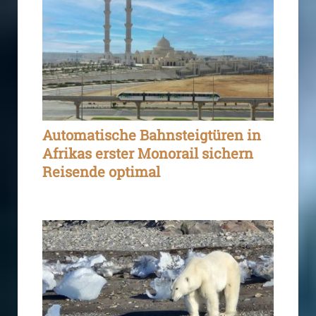
Automatische Bahnsteigtüren in
Afrikas erster Monorail sichern
Reisende optimal