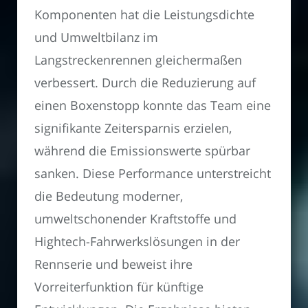
Komponenten hat die Leistungsdichte
und Umweltbilanz im
Langstreckenrennen gleichermaßen
verbessert. Durch die Reduzierung auf
einen Boxenstopp konnte das Team eine
signifikante Zeitersparnis erzielen,
während die Emissionswerte spürbar
sanken. Diese Performance unterstreicht
die Bedeutung moderner,
umweltschonender Kraftstoffe und
Hightech-Fahrwerkslösungen in der
Rennserie und beweist ihre
Vorreiterfunktion für künftige