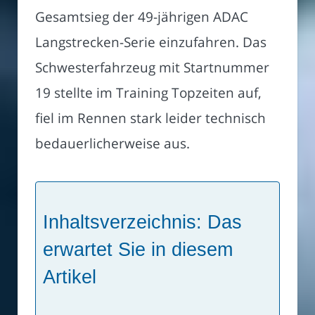
Gesamtsieg der 49-jährigen ADAC
Langstrecken-Serie einzufahren. Das
Schwesterfahrzeug mit Startnummer
19 stellte im Training Topzeiten auf,
fiel im Rennen stark leider technisch
bedauerlicherweise aus.
Inhaltsverzeichnis: Das
erwartet Sie in diesem
Artikel