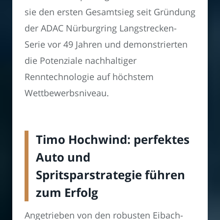
sie den ersten Gesamtsieg seit Gründung
der ADAC Nürburgring Langstrecken-
Serie vor 49 Jahren und demonstrierten
die Potenziale nachhaltiger
Renntechnologie auf höchstem
Wettbewerbsniveau.
Timo Hochwind: perfektes
Auto und
Spritsparstrategie führen
zum Erfolg
Angetrieben von den robusten Eibach-