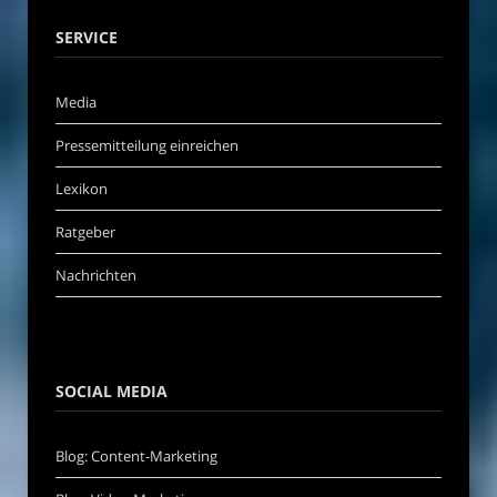
SERVICE
Media
Pressemitteilung einreichen
Lexikon
Ratgeber
Nachrichten
SOCIAL MEDIA
Blog: Content-Marketing