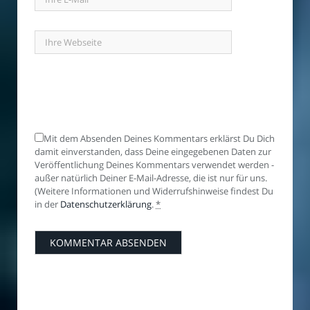
Mit dem Absenden Deines Kommentars erklärst Du Dich
damit einverstanden, dass Deine eingegebenen Daten zur
Veröffentlichung Deines Kommentars verwendet werden -
außer natürlich Deiner E-Mail-Adresse, die ist nur für uns.
(Weitere Informationen und Widerrufshinweise findest Du
in der
Datenschutzerklärung
.
*