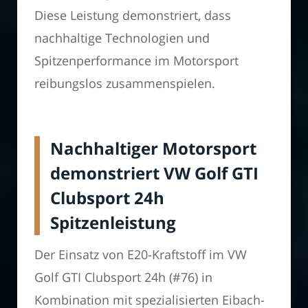
Diese Leistung demonstriert, dass
nachhaltige Technologien und
Spitzenperformance im Motorsport
reibungslos zusammenspielen.
Nachhaltiger Motorsport
demonstriert VW Golf GTI
Clubsport 24h
Spitzenleistung
Der Einsatz von E20-Kraftstoff im VW
Golf GTI Clubsport 24h (#76) in
Kombination mit spezialisierten Eibach-