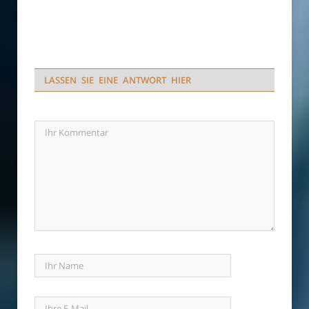
LASSEN SIE EINE ANTWORT HIER