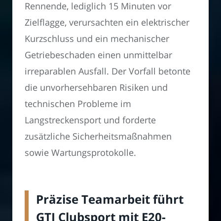
Rennende, lediglich 15 Minuten vor
Zielflagge, verursachten ein elektrischer
Kurzschluss und ein mechanischer
Getriebeschaden einen unmittelbar
irreparablen Ausfall. Der Vorfall betonte
die unvorhersehbaren Risiken und
technischen Probleme im
Langstreckensport und forderte
zusätzliche Sicherheitsmaßnahmen
sowie Wartungsprotokolle.
Präzise Teamarbeit führt
GTI Clubsport mit E20-