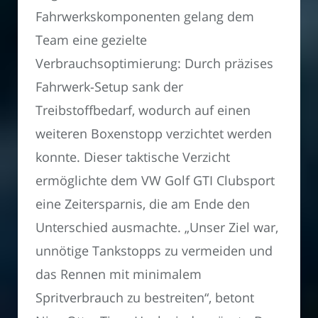
Fahrwerkskomponenten gelang dem
Team eine gezielte
Verbrauchsoptimierung: Durch präzises
Fahrwerk-Setup sank der
Treibstoffbedarf, wodurch auf einen
weiteren Boxenstopp verzichtet werden
konnte. Dieser taktische Verzicht
ermöglichte dem VW Golf GTI Clubsport
eine Zeitersparnis, die am Ende den
Unterschied ausmachte. „Unser Ziel war,
unnötige Tankstopps zu vermeiden und
das Rennen mit minimalem
Spritverbrauch zu bestreiten“, betont