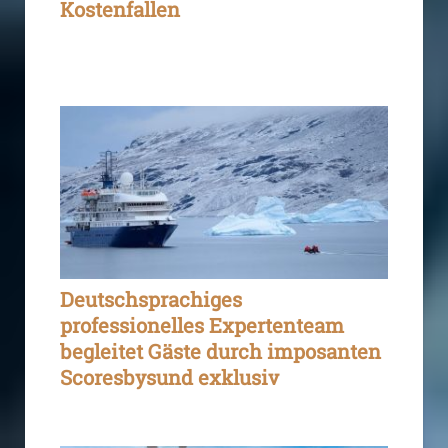
Kostenfallen
Deutschsprachiges
professionelles Expertenteam
begleitet Gäste durch imposanten
Scoresbysund exklusiv