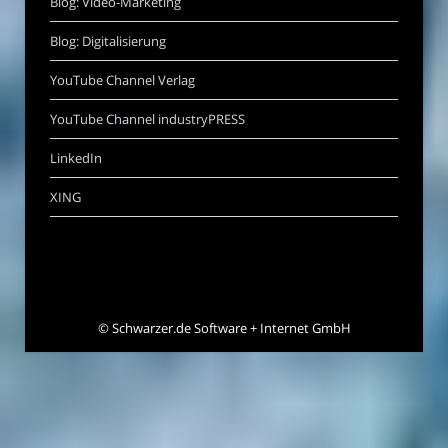
Blog: Video-Marketing
Blog: Digitalisierung
YouTube Channel Verlag
YouTube Channel industryPRESS
LinkedIn
XING
©
Schwarzer.de Software + Internet GmbH