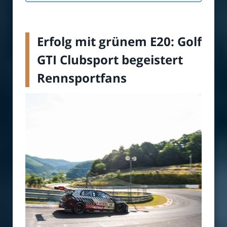
Erfolg mit grünem E20: Golf
GTI Clubsport begeistert
Rennsportfans