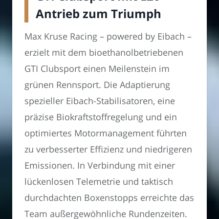
Antrieb zum Triumph
Max Kruse Racing – powered by Eibach –
erzielt mit dem bioethanolbetriebenen
GTI Clubsport einen Meilenstein im
grünen Rennsport. Die Adaptierung
spezieller Eibach-Stabilisatoren, eine
präzise Biokraftstoffregelung und ein
optimiertes Motormanagement führten
zu verbesserter Effizienz und niedrigeren
Emissionen. In Verbindung mit einer
lückenlosen Telemetrie und taktisch
durchdachten Boxenstopps erreichte das
Team außergewöhnliche Rundenzeiten.